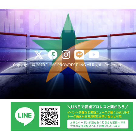
Copyright © 2020 EHIME PROWRESTLING All Rights Reserved.