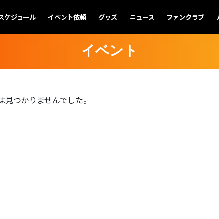
スケジュール
イベント依頼
グッズ
ニュース
ファンクラブ
イベント
は見つかりませんでした。