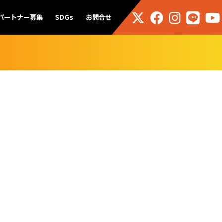
パートナー募集
SDGs
お問合せ