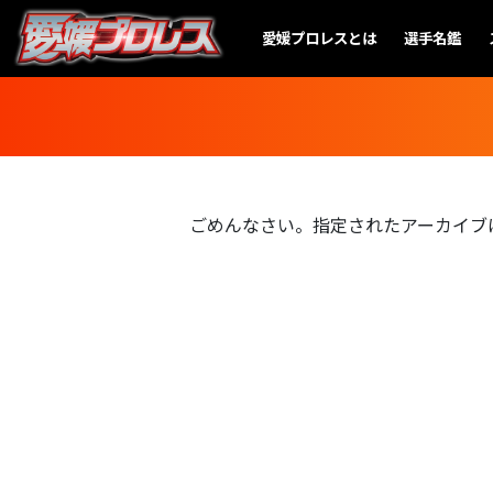
愛媛プロレスとは
選手名鑑
ごめんなさい。指定されたアーカイブ