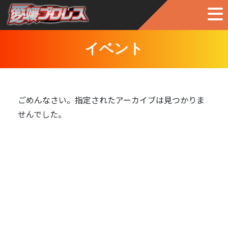
イベント
ごめんなさい。指定されたアーカイブは見つかりま
せんでした。