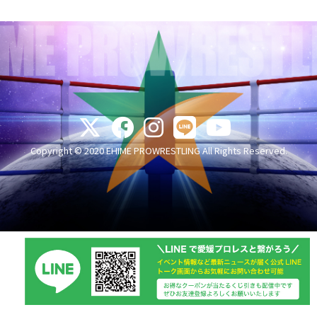
Copyright © 2020 EHIME PROWRESTLING All Rights Reserved.