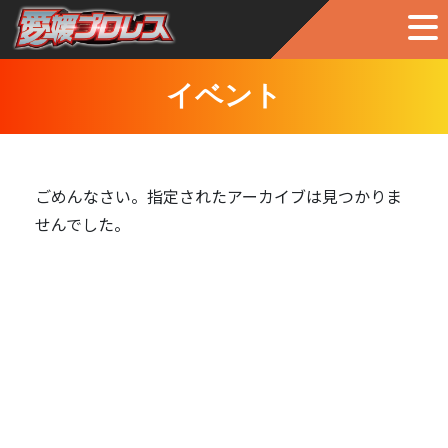
イベント
ごめんなさい。指定されたアーカイブは見つかりま
せんでした。