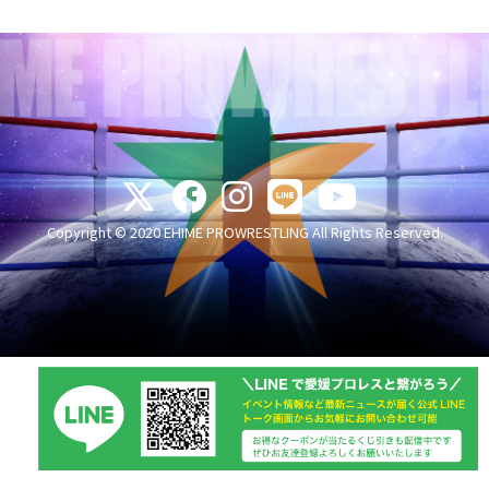
Copyright © 2020 EHIME PROWRESTLING All Rights Reserved.