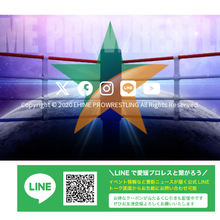
Copyright © 2020 EHIME PROWRESTLING All Rights Reserved.