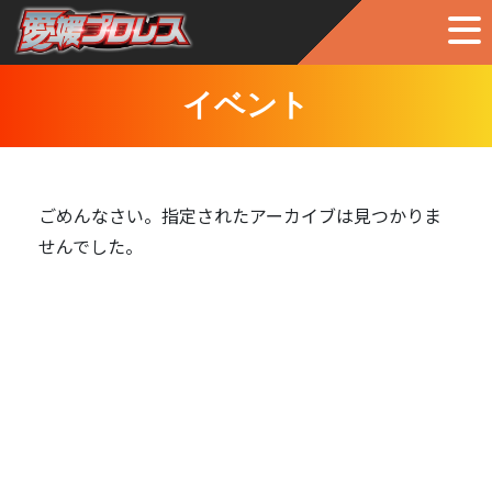
イベント
ごめんなさい。指定されたアーカイブは見つかりま
せんでした。