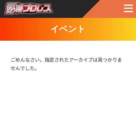
イベント
ごめんなさい。指定されたアーカイブは見つかりま
せんでした。