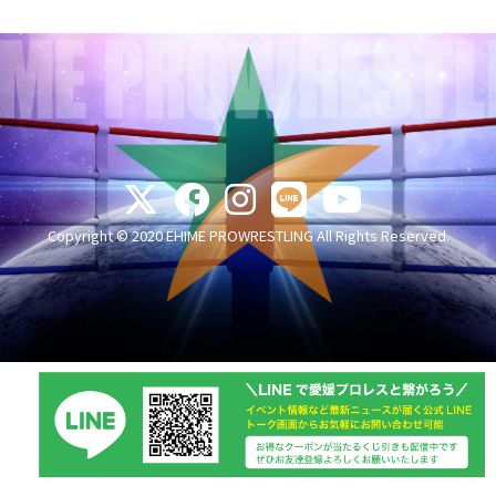
Copyright © 2020 EHIME PROWRESTLING All Rights Reserved.