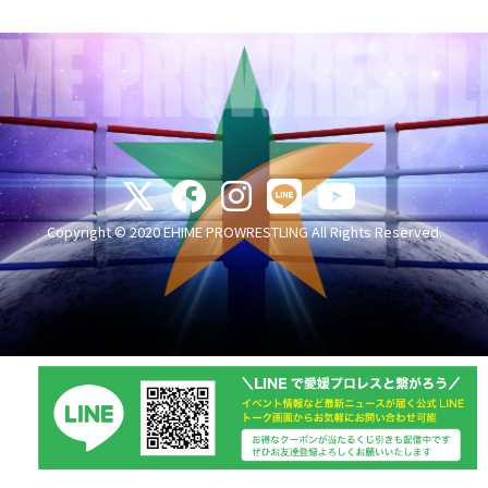
Copyright © 2020 EHIME PROWRESTLING All Rights Reserved.