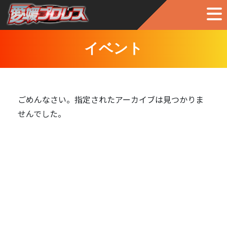
イベント
ごめんなさい。指定されたアーカイブは見つかりま
せんでした。