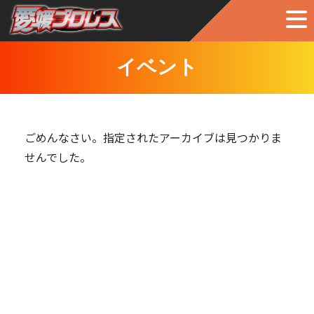
イベント
ごめんなさい。指定されたアーカイブは見つかりま
せんでした。