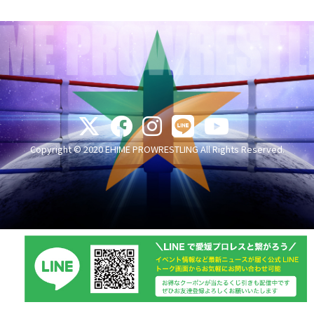
Copyright © 2020 EHIME PROWRESTLING All Rights Reserved.