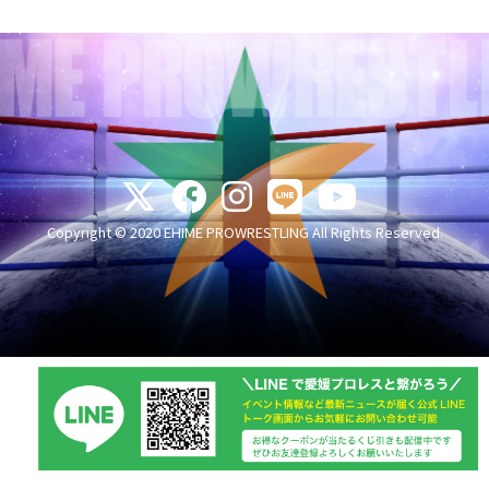
Copyright © 2020 EHIME PROWRESTLING All Rights Reserved.