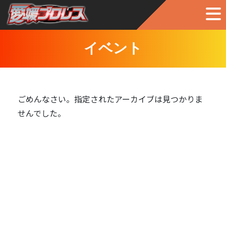
イベント
ごめんなさい。指定されたアーカイブは見つかりま
せんでした。