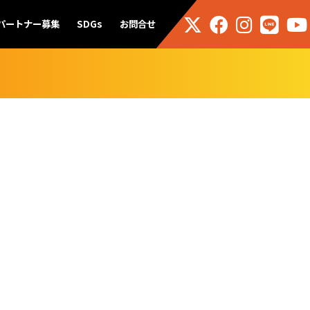
パートナー募集
SDGs
お問合せ