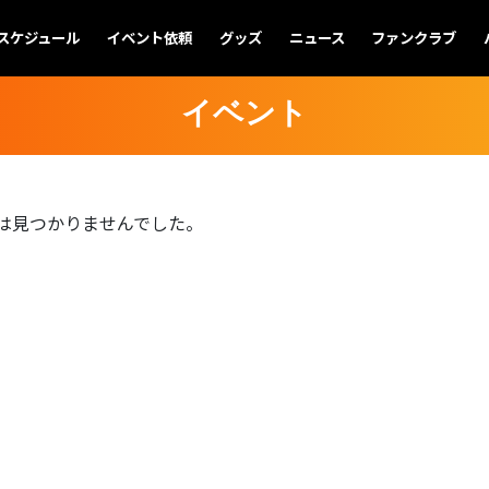
スケジュール
イベント依頼
グッズ
ニュース
ファンクラブ
イベント
は見つかりませんでした。