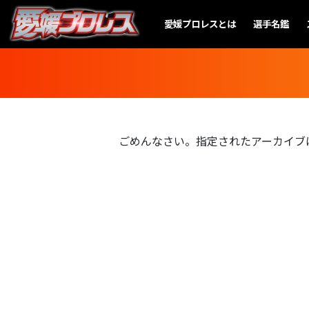
愛媛プロレスとは
選手名鑑
ごめんなさい。指定されたアーカイブ