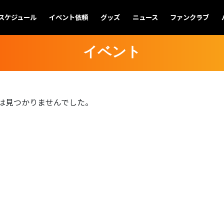
スケジュール
イベント依頼
グッズ
ニュース
ファンクラブ
イベント
は見つかりませんでした。