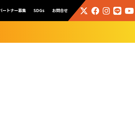
パートナー募集
SDGs
お問合せ