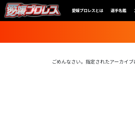
愛媛プロレスとは
選手名鑑
ごめんなさい。指定されたアーカイブ