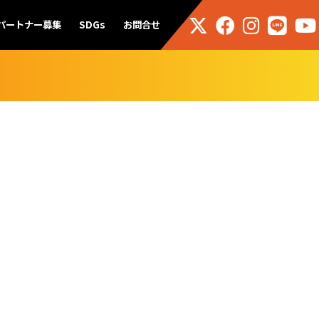
パートナー募集
SDGs
お問合せ