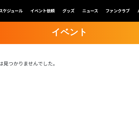
スケジュール
イベント依頼
グッズ
ニュース
ファンクラブ
イベント
は見つかりませんでした。