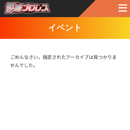
イベント
ごめんなさい。指定されたアーカイブは見つかりま
せんでした。