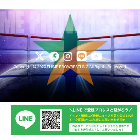
Copyright © 2020 EHIME PROWRESTLING All Rights Reserved.