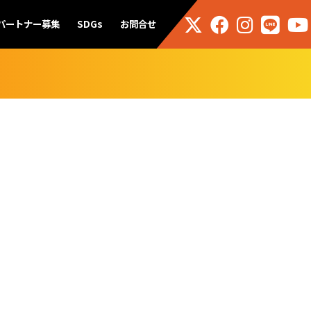
パートナー募集
SDGs
お問合せ