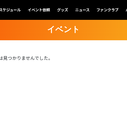
スケジュール
イベント依頼
グッズ
ニュース
ファンクラブ
イベント
は見つかりませんでした。