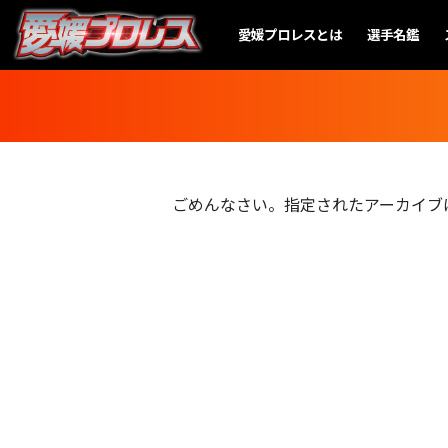
愛媛プロレスとは
選手名鑑
ごめんなさい。指定されたアーカイブ