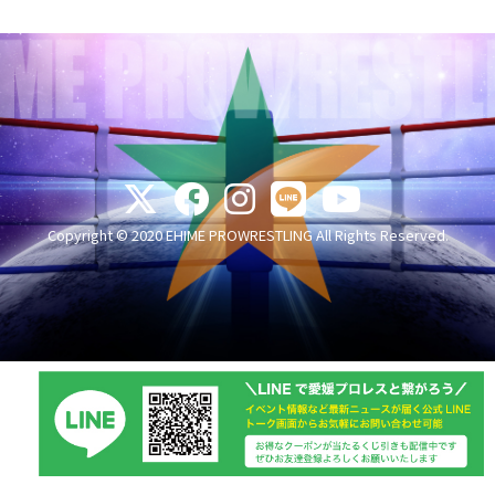
Copyright © 2020 EHIME PROWRESTLING All Rights Reserved.