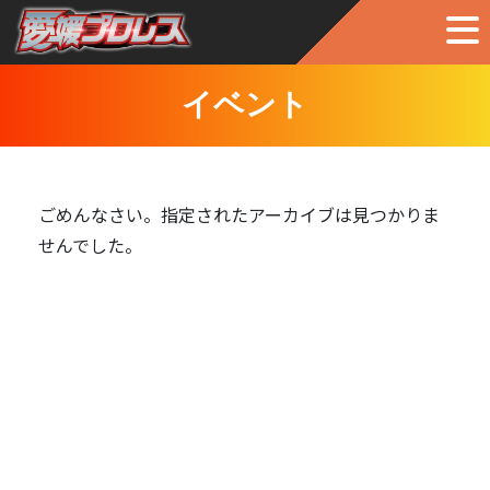
イベント
ごめんなさい。指定されたアーカイブは見つかりま
せんでした。