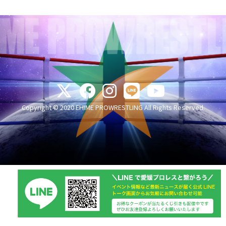
Copyright © 2020 EHIME PROWRESTLING All Rights Reserved.