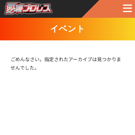
イベント
ごめんなさい。指定されたアーカイブは見つかりま
せんでした。