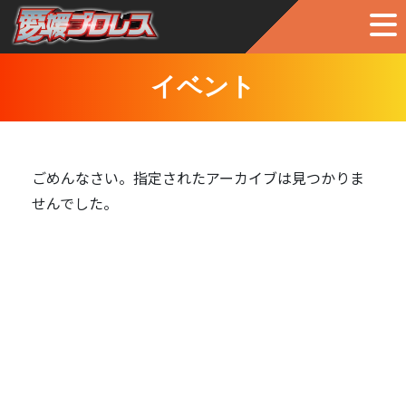
イベント
ごめんなさい。指定されたアーカイブは見つかりま
せんでした。