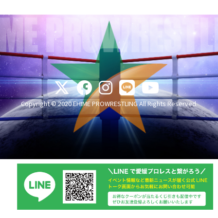
Copyright © 2020 EHIME PROWRESTLING All Rights Reserved.