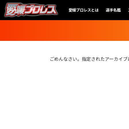
愛媛プロレスとは
選手名鑑
ごめんなさい。指定されたアーカイブ