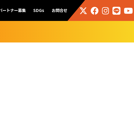
パートナー募集
SDGs
お問合せ