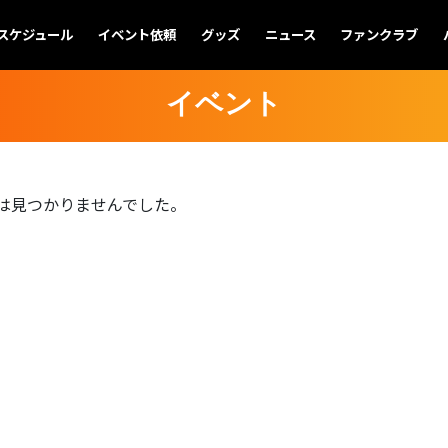
スケジュール
イベント依頼
グッズ
ニュース
ファンクラブ
イベント
は見つかりませんでした。