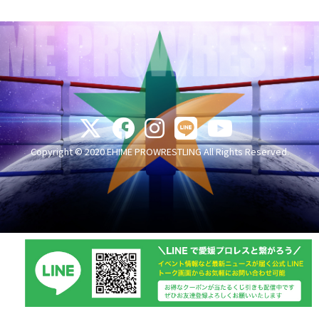
Copyright © 2020 EHIME PROWRESTLING All Rights Reserved.