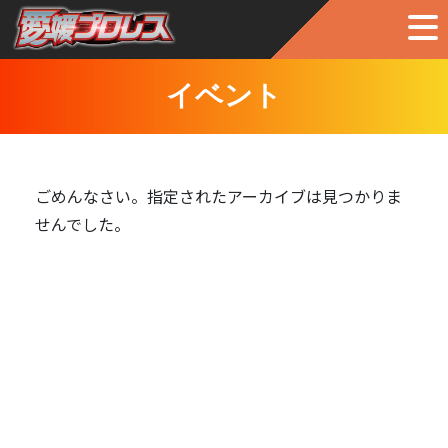
イベント
ごめんなさい。指定されたアーカイブは見つかりま
せんでした。