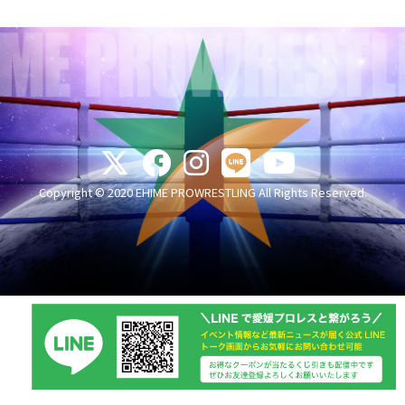
Copyright © 2020 EHIME PROWRESTLING All Rights Reserved.