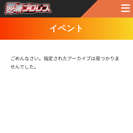
イベント
ごめんなさい。指定されたアーカイブは見つかりま
せんでした。