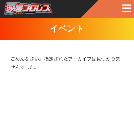
イベント
ごめんなさい。指定されたアーカイブは見つかりま
せんでした。