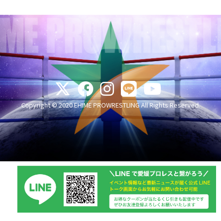
Copyright © 2020 EHIME PROWRESTLING All Rights Reserved.