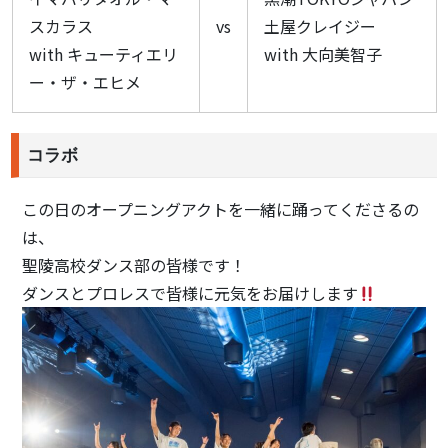
スカラス
vs
土屋クレイジー
with キューティエリ
with 大向美智子
ー・ザ・エヒメ
コラボ
この日のオープニングアクトを一緒に踊ってくださるの
は、
聖陵高校ダンス部の皆様です！
ダンスとプロレスで皆様に元気をお届けします