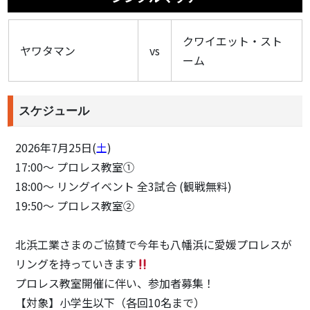
クワイエット・スト
ヤワタマン
vs
ーム
スケジュール
2026年7月25日(
土
)
17:00〜 プロレス教室①
18:00〜 リングイベント 全3試合 (観戦無料)
19:50〜 プロレス教室②
北浜工業さまのご協賛で今年も八幡浜に愛媛プロレスが
リングを持っていきます
プロレス教室開催に伴い、参加者募集！
【対象】小学生以下（各回10名まで）