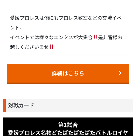
内 容
愛媛プロレスは他にもプロレス教室などの交流イベ
ント、
イベントでは様々なエンタメが大集合
是非皆様お
越しくださいませ
詳細はこちら
対戦カード
第1試合
愛媛プロレス名物どたばたばたばたバトルロイヤ