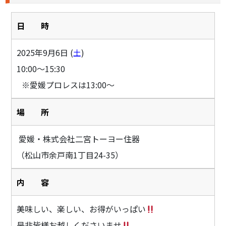
日 時
2025年9月6日 (
土
)
10:00〜15:30
※愛媛プロレスは13:00～
場 所
愛媛・株式会社二宮トーヨー住器
（松山市余戸南1丁目24-35）
内 容
美味しい、楽しい、お得がいっぱい
是非皆様お越しくださいませ