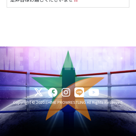
Copyright © 2020 EHIME PROWRESTLING All Rights Reserved.