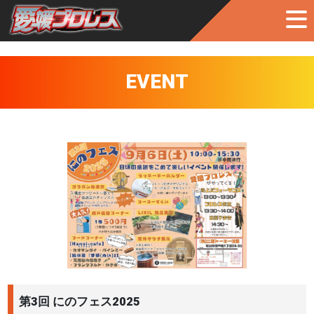
EVENT
第3回 にのフェス2025