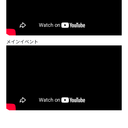
メインイベント