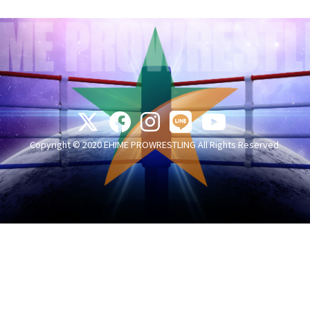
Copyright © 2020 EHIME PROWRESTLING All Rights Reserved.