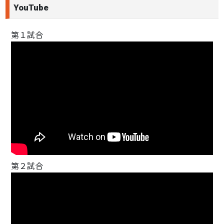
YouTube
第１試合
第２試合